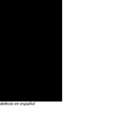
defecto en español