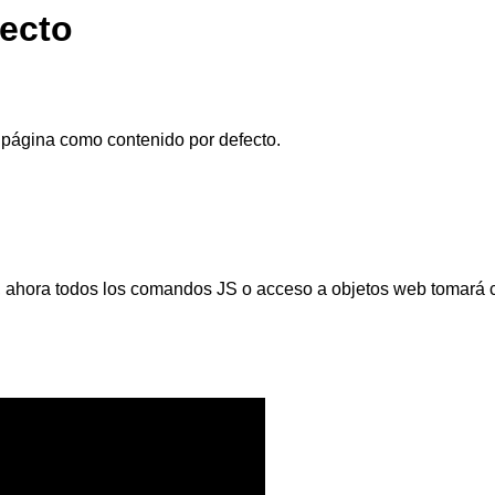
fecto
 página como contenido por defecto.
ahora todos los comandos JS o acceso a objetos web tomará co