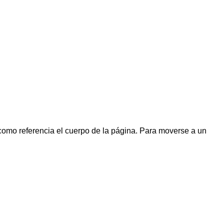
mo referencia el cuerpo de la página. Para moverse a un