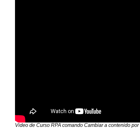
Video de Curso RPA comando Cambiar a contenido por 