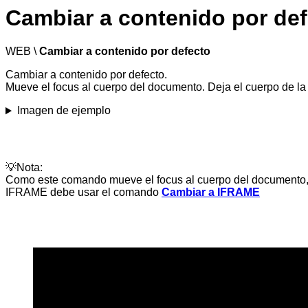
Cambiar a contenido por de
WEB \
Cambiar a contenido por defecto
Cambiar a contenido por defecto.
Mueve el focus al cuerpo del documento. Deja el cuerpo de la
Imagen de ejemplo
💡
Nota
:
Como este comando mueve el focus al cuerpo del documento, 
IFRAME debe usar el comando
Cambiar a IFRAME