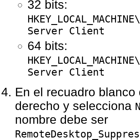
32 bits:
HKEY_LOCAL_MACHINE
Server Client
64 bits:
HKEY_LOCAL_MACHINE
Server Client
En el recuadro blanco 
derecho y selecciona
nombre debe ser
RemoteDesktop_Suppres