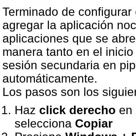
Terminado de configurar e
agregar la aplicación noc
aplicaciones que se abre
manera tanto en el inicio 
sesión secundaria en pip,
automáticamente.
Los pasos son los siguie
Haz
click derecho
en 
selecciona
Copiar