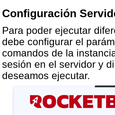
Configuración Servid
Para poder ejecutar dife
debe configurar el paráme
comandos de la instancia.
sesión en el servidor y d
deseamos ejecutar.