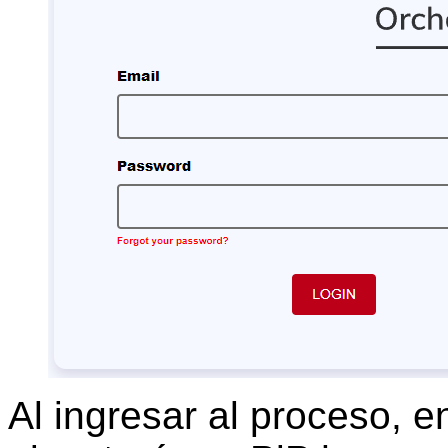
Al ingresar al proceso, e