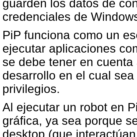
guarden los datos de con
credenciales de Windows
PiP funciona como un esc
ejecutar aplicaciones co
se debe tener en cuenta
desarrollo en el cual sea
privilegios.
Al ejecutar un robot en P
gráfica, ya sea porque s
desktop (que interactúan