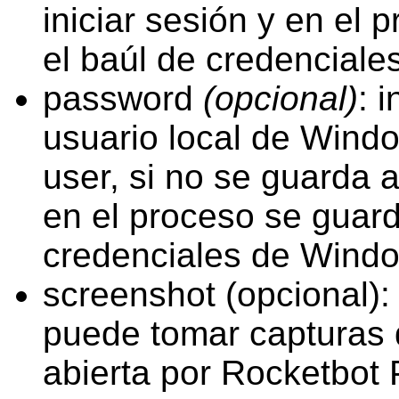
iniciar sesión y en el 
el baúl de credencial
password
(opcional)
: 
usuario local de Windo
user, si no se guarda a
en el proceso se guard
credenciales de Wind
screenshot (opcional): 
puede tomar capturas d
abierta por Rocketbot 