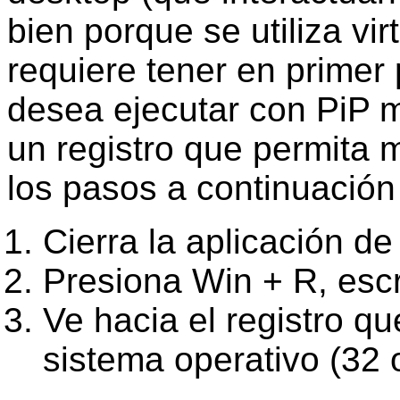
bien porque se utiliza vi
requiere tener en primer 
desea ejecutar con PiP 
un registro que permita m
los pasos a continuación 
Cierra la aplicación de
Presiona Win + R, esc
Ve hacia el registro q
sistema operativo (32 o