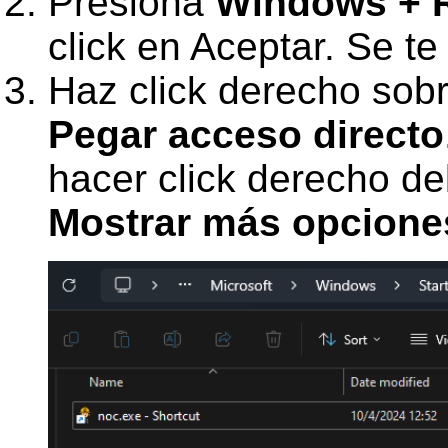
Presiona
Windows + 
click en Aceptar. Se te
Haz click derecho sobr
Pegar acceso directo
hacer click derecho de
Mostrar más opcione