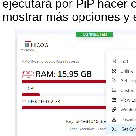
ejecutará por PiP hacer c
mostrar más opciones y 