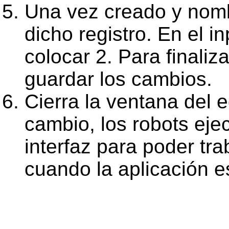
Una vez creado y nomb
dicho registro. En el i
colocar 2. Para finaliz
guardar los cambios.
Cierra la ventana del e
cambio, los robots eje
interfaz para poder tr
cuando la aplicación e