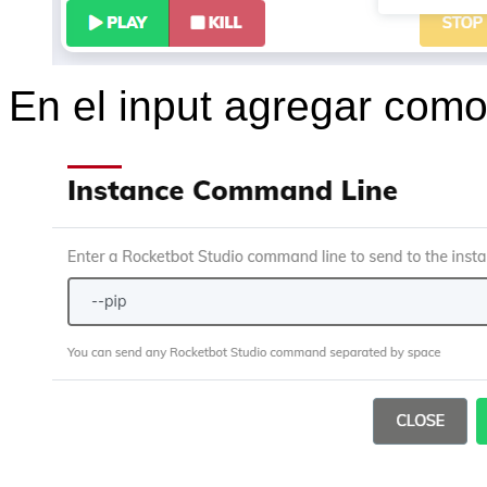
En el input agregar com