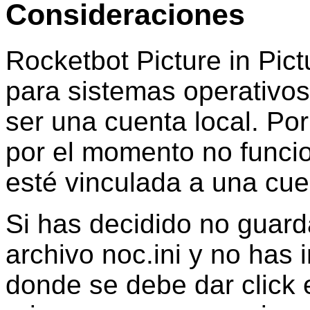
Consideraciones
Rocketbot Picture in Pic
para sistemas operativo
ser una cuenta local. Po
por el momento no funci
esté vinculada a una cue
Si has decidido no guard
archivo noc.ini y no has 
donde se debe dar click