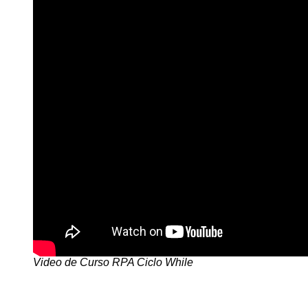
Video de Curso RPA Ciclo While