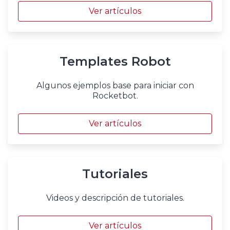
Ver artículos
Templates Robot
Algunos ejemplos base para iniciar con
Rocketbot.
Ver artículos
Tutoriales
Videos y descripción de tutoriales.
Ver artículos