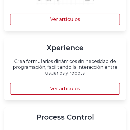
.
Ver artículos
Xperience
Crea formularios dinámicos sin necesidad de
programación, facilitando la interacción entre
usuarios y robots.
Ver artículos
Process Control