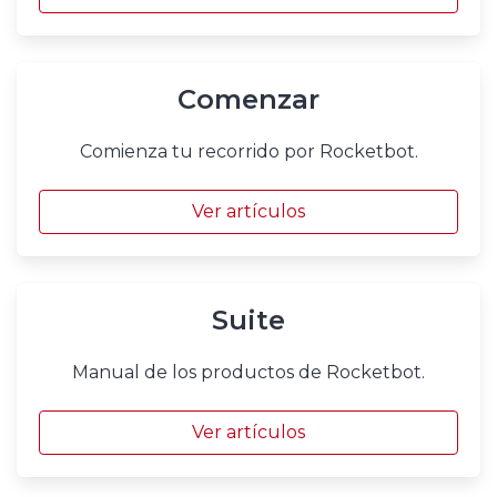
Comenzar
Comienza tu recorrido por Rocketbot.
Ver artículos
Suite
Manual de los productos de Rocketbot.
Ver artículos