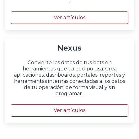
.
Ver artículos
Nexus
Convierte los datos de tus bots en
herramientas que tu equipo usa. Crea
aplicaciones, dashboards, portales, reportes y
herramientas internas conectadas a los datos
de tu operación, de forma visual y sin
programar..
Ver artículos