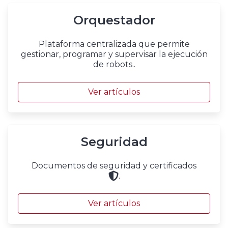
Orquestador
Plataforma centralizada que permite
gestionar, programar y supervisar la ejecución
de robots..
Ver artículos
Seguridad
Documentos de seguridad y certificados
.
Ver artículos