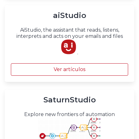
aiStudio
AiStudio, the assistant that reads, listens,
interprets and acts on your emails and files
.
Ver artículos
SaturnStudio
Explore new frontiers of automation