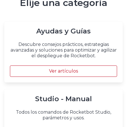
Elije una categoría
Ayudas y Guías
Descubre consejos prácticos, estrategias
avanzadas y soluciones para optimizar y agilizar
el despliegue de Rocketbot.
Ver artículos
Studio - Manual
Todos los comandos de Rocketbot Studio,
parámetros y usos.