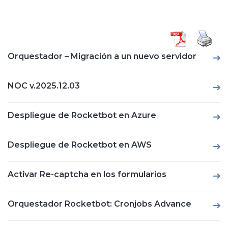
Orquestador – Migración a un nuevo servidor
NOC v.2025.12.03
Despliegue de Rocketbot en Azure
Despliegue de Rocketbot en AWS
Activar Re-captcha en los formularios
Orquestador Rocketbot: Cronjobs Advance