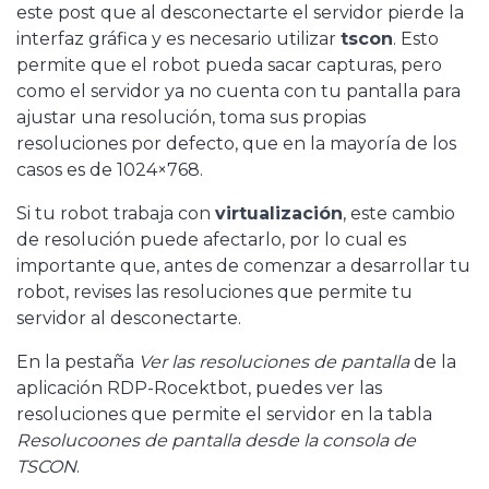
este post que al desconectarte el servidor pierde la
interfaz gráfica y es necesario utilizar
tscon
. Esto
permite que el robot pueda sacar capturas, pero
como el servidor ya no cuenta con tu pantalla para
ajustar una resolución, toma sus propias
resoluciones por defecto, que en la mayoría de los
casos es de 1024×768.
Si tu robot trabaja con
virtualización
, este cambio
de resolución puede afectarlo, por lo cual es
importante que, antes de comenzar a desarrollar tu
robot, revises las resoluciones que permite tu
servidor al desconectarte.
En la pestaña
Ver las resoluciones de pantalla
de la
aplicación RDP-Rocektbot, puedes ver las
resoluciones que permite el servidor en la tabla
Resolucoones de pantalla desde la consola de
TSCON
.