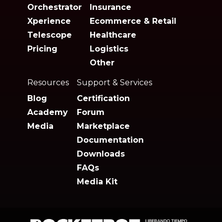
Orchestrator
Insurance
Xperience
Ecommerce & Retail
Telescope
Healthcare
Pricing
Logistics
Other
Resources
Support & Services
Blog
Certification
Academy
Forum
Media
Marketplace
Documentation
Downloads
FAQs
Media Kit
Rocketbot