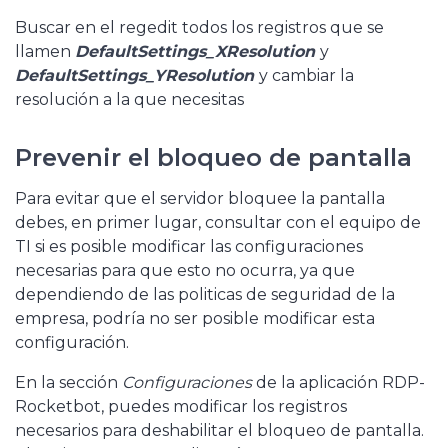
Buscar en el regedit todos los registros que se
llamen
DefaultSettings_XResolution
y
DefaultSettings_YResolution
y cambiar la
resolución a la que necesitas
Prevenir el bloqueo de pantalla
Para evitar que el servidor bloquee la pantalla
debes, en primer lugar, consultar con el equipo de
TI si es posible modificar las configuraciones
necesarias para que esto no ocurra, ya que
dependiendo de las politicas de seguridad de la
empresa, podría no ser posible modificar esta
configuración.
En la sección
Configuraciones
de la aplicación RDP-
Rocketbot, puedes modificar los registros
necesarios para deshabilitar el bloqueo de pantalla.