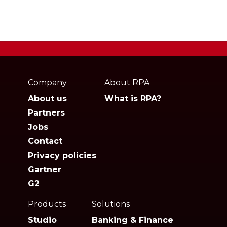
Webpage
footer
Company
About RPA
About us
What is RPA?
Partners
Jobs
Contact
Privacy policies
Gartner
G2
Products
Solutions
Studio
Banking & Finance