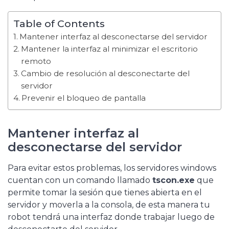
Table of Contents
Mantener interfaz al desconectarse del servidor
Mantener la interfaz al minimizar el escritorio
remoto
Cambio de resolución al desconectarte del
servidor
Prevenir el bloqueo de pantalla
Mantener interfaz al
desconectarse del servidor
Para evitar estos problemas, los servidores windows
cuentan con un comando llamado
tscon.exe
que
permite tomar la sesión que tienes abierta en el
servidor y moverla a la consola, de esta manera tu
robot tendrá una interfaz donde trabajar luego de