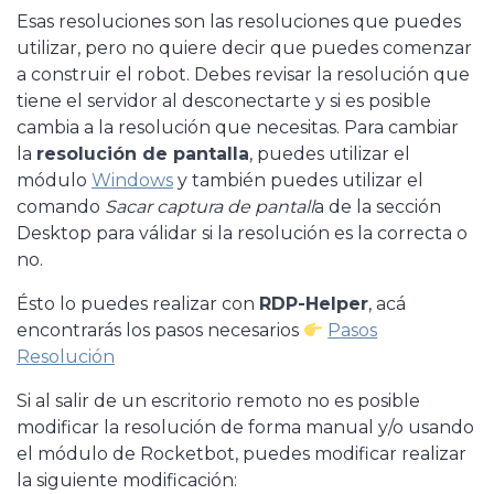
Esas resoluciones son las resoluciones que puedes
utilizar, pero no quiere decir que puedes comenzar
a construir el robot. Debes revisar la resolución que
tiene el servidor al desconectarte y si es posible
cambia a la resolución que necesitas. Para cambiar
la
resolución de pantalla
, puedes utilizar el
módulo
Windows
y también puedes utilizar el
comando
Sacar captura de pantall
a de la sección
Desktop para válidar si la resolución es la correcta o
no.
Ésto lo puedes realizar con
RDP-Helper
, acá
encontrarás los pasos necesarios
Pasos
Resolución
Si al salir de un escritorio remoto no es posible
modificar la resolución de forma manual y/o usando
el módulo de Rocketbot, puedes modificar realizar
la siguiente modificación: