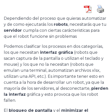
Dependiendo del proceso que quieras automatizar
y de como ejecutarás los
robots
, necesitarás que tu
servidor
cumpla con ciertas carácteristicas para
que el robot funcione sin problemas
Podemos clasificar los procesos en dos categorías,
los que necesitan
interfaz gráfica
(robots que
sacan captura de la pantalla o utilizan el teclado y
mouse) y los que no la necesitan (robots que
emulan una terminal, automatizan archivos xlsx,
utilizan una API, etc.). Es importante tener esto en
cuenta a la hora de desarrollar un robot, ya que la
mayoría de los servidores, al desconectarte,
pierden
la interfaz
gráfica y esto provoca que los robot
fallen.
El
bloqueo de pantalla
y el
minimizar el