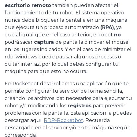
escritorio remoto
también pueden afectar el
funcionamiento de tu robot. El sistema operativo
nunca debe bloquear la pantalla en una máquina
que ejecuta un proceso automatizado
(RPA)
, ya
que al igual que en el caso anterior, el robot
no
podrá sacar
captura
de pantalla o mover el mouse
en los lugares indicados. Y en el caso de minimizar el
rdp, windows puede pausar algunos procesos o
quitar interfaz, por lo cual debes configurar tu
máquina para que esto no ocurra.
En Rocketbot desarrollamos una aplicación que te
permite configurar tu servidor de forma sencilla,
creando los archivos .bat necesarios para ejecutar tu
robot y/o modificando los
registros
para prevenir
problemas con la pantalla. Esta aplicación la puedes
descargar aquí:
RDP-Rocketbot
. Recuerda
descargarlo en el servidor y/o en tu máquina según
corresponda.