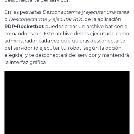
desconectarte del servidor.
En las pestañas
Desconectarme y ejecutar una tarea
o
Desconectarme y ejecutar ROC
de la aplicación
RDP-Rocketbot
puedes crear un archivo bat con el
comando tscon. Este archivo debes ejecutarlo como
administrador cada vez que quieras desconectarte
del servidor (o ejecutar tu robot, según la opción
elegida) y te desconectará del servidor y mantendrá
la interfaz gráfica.