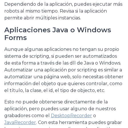
Dependiendo de la aplicación, puedes ejecutar más
robots al mismo tiempo. Revisa si la aplicación
permite abrir múltiples instancias.
Aplicaciones Java o Windows
Forms
Aunque algunas aplicaciones no tengan su propio
sistema de scripting, si pueden ser automatizados
de esta forma a través de las dll de Java o Windows.
Automatizar una aplicación por scripting es similar a
automatizar una página web, solo necesitas obtener
información del objeto que quieres controlar, como
el título, la clase, el id, el tipo de objecto, etc.
Esto no puede obtenerse directamente de la
aplicación, pero puedes usar alguno de nuestros
grabadores como el
DesktopRecorder
o
JavaRecorder
. Con esta herramienta puedes grabar