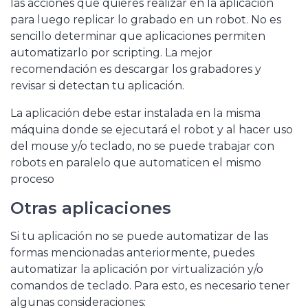
las acciones que quieres realizar en la aplicación
para luego replicar lo grabado en un robot. No es
sencillo determinar que aplicaciones permiten
automatizarlo por scripting. La mejor
recomendación es descargar los grabadores y
revisar si detectan tu aplicación.
La aplicación debe estar instalada en la misma
máquina donde se ejecutará el robot y al hacer uso
del mouse y/o teclado, no se puede trabajar con
robots en paralelo que automaticen el mismo
proceso
Otras aplicaciones
Si tu aplicación no se puede automatizar de las
formas mencionadas anteriormente, puedes
automatizar la aplicación por virtualización y/o
comandos de teclado. Para esto, es necesario tener
algunas consideraciones: