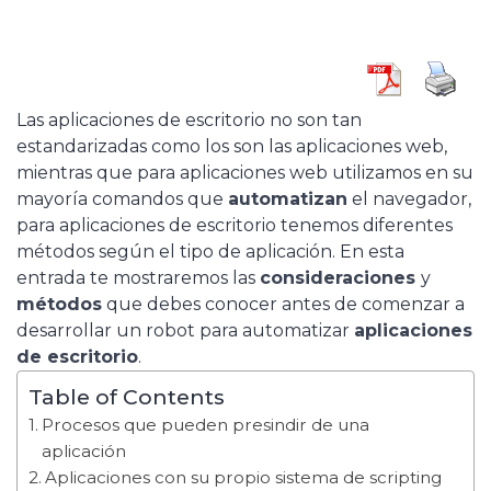
Las aplicaciones de escritorio no son tan
estandarizadas como los son las aplicaciones web,
mientras que para aplicaciones web utilizamos en su
mayoría comandos que
automatizan
el navegador,
para aplicaciones de escritorio tenemos diferentes
métodos según el tipo de aplicación. En esta
entrada te mostraremos las
consideraciones
y
métodos
que debes conocer antes de comenzar a
desarrollar un robot para automatizar
aplicaciones
de escritorio
.
Table of Contents
Procesos que pueden presindir de una
aplicación
Aplicaciones con su propio sistema de scripting