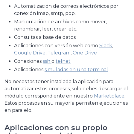
Automatización de correos electrónicos por
conexión imap, smtp, pop.
Manipulación de archivos como mover,
renombrar, leer, crear, etc.
Consultas a base de datos
Aplicaciones con versión web como
Slack
,
Google Drive
,
Telegram
,
One Drive
Conexiones
ssh
o
telnet
Aplicaciones
simuladas en una terminal
No necesitas tener instalada la aplicación para
automatizar estos procesos, solo debes descargar el
módulo correspondiente en nuestro
Marketplace
.
Estos procesos en su mayoría permiten ejecuciones
en paralelo.
Aplicaciones con su propio