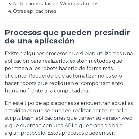
Aplicaciones Java o Windows Forms
Otras aplicaciones
Procesos que pueden presindir
de una aplicación
Existen algunos procesos que si bien utilizamos una
aplicación para realizarlos, existen métodos que
permiten a los robots hacerlo de forma más
eficiente. Recuerda que automatizar no es solo
hacer robots que repliquen el comportamiento
humano frente a la computadora.
En este tipo de aplicaciones se encuentran aquellas
actividades que se pueden realizar por terminal o
scripts bash, aplicaciones que tienen su versión web
y que cuentan con una API o que trabajan bajo
algún protocolo. Estos procesos pueden ser: