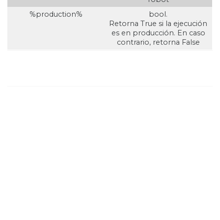
%production%
bool.
Retorna True si la ejecución
es en producción. En caso
contrario, retorna False