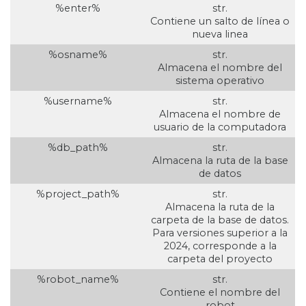
%enter%
str.
Contiene un salto de línea o
nueva linea
%osname%
str.
Almacena el nombre del
sistema operativo
%username%
str.
Almacena el nombre de
usuario de la computadora
%db_path%
str.
Almacena la ruta de la base
de datos
%project_path%
str.
Almacena la ruta de la
carpeta de la base de datos.
Para versiones superior a la
2024, corresponde a la
carpeta del proyecto
%robot_name%
str.
Contiene el nombre del
robot