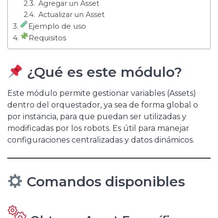
Agregar un Asset
Actualizar un Asset
Ejemplo de uso
Requisitos
¿Qué es este módulo?
Este módulo permite gestionar variables (Assets)
dentro del orquestador, ya sea de forma global o
por instancia, para que puedan ser utilizadas y
modificadas por los robots. Es útil para manejar
configuraciones centralizadas y datos dinámicos.
Comandos disponibles