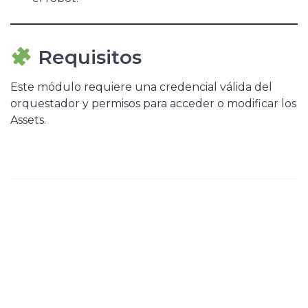
Requisitos
Este módulo requiere una credencial válida del
orquestador y permisos para acceder o modificar los
Assets.