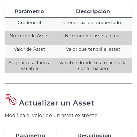
Parámetro
Descripción
Credencial
Credencial del orquestador
Nombre de Asset
Nombre del asset a crear
Valor de Asset
Valor que tendrá el asset
Asignar resultado a
Variable donde se almacena la
Variable
confirmación
Actualizar un Asset
Modifica el valor de un asset existente.
Parámetro
Descripción