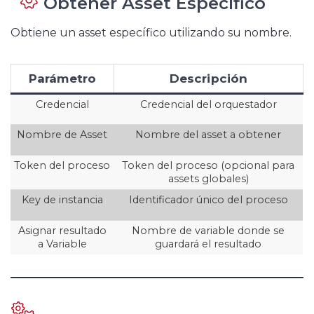
Obtener Asset Específico
Obtiene un asset específico utilizando su nombre.
Parámetro
Descripción
Credencial
Credencial del orquestador
Nombre de Asset
Nombre del asset a obtener
Token del proceso
Token del proceso (opcional para
assets globales)
Key de instancia
Identificador único del proceso
Asignar resultado
Nombre de variable donde se
a Variable
guardará el resultado