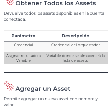
Obtener Todos los Assets
Devuelve todos los assets disponibles en la cuenta
conectada.
Parámetro
Descripción
Credencial
Credencial del orquestador
Asignar resultado a
Variable donde se almacenará la
Variable
lista de assets
Agregar un Asset
Permite agregar un nuevo asset con nombre y
valor.