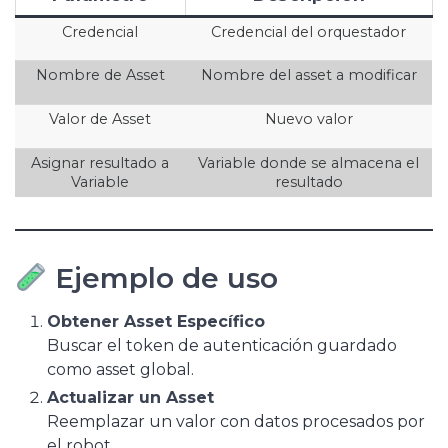
Credencial
Credencial del orquestador
Nombre de Asset
Nombre del asset a modificar
Valor de Asset
Nuevo valor
Asignar resultado a
Variable donde se almacena el
Variable
resultado
Ejemplo de uso
Obtener Asset Específico
Buscar el token de autenticación guardado
como asset global.
Actualizar un Asset
Reemplazar un valor con datos procesados por
el robot.