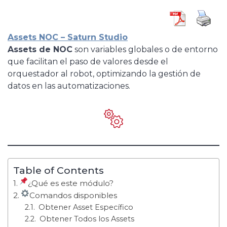
Assets NOC – Saturn Studio
Assets de NOC
son variables globales o de entorno
que facilitan el paso de valores desde el
orquestador al robot, optimizando la gestión de
datos en las automatizaciones.
Table of Contents
¿Qué es este módulo?
Comandos disponibles
Obtener Asset Específico
Obtener Todos los Assets