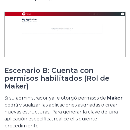
Escenario B: Cuenta con
permisos habilitados (Rol de
Maker)
Si su administrador ya le otorgó permisos de
Maker
,
podrá visualizar las aplicaciones asignadas o crear
nuevas estructuras. Para generar la clave de una
aplicación específica, realice el siguiente
procedimiento: