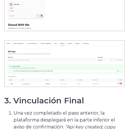
3. Vinculación Final
Una vez completado el paso anterior, la
plataforma desplegará en la parte inferior el
aviso de confirmación:
“Api key created, copy