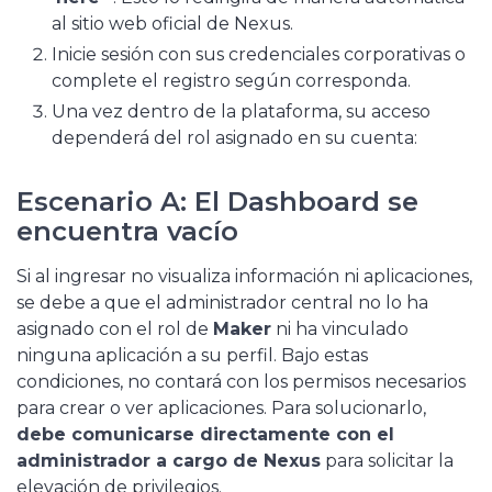
al sitio web oficial de Nexus.
Inicie sesión con sus credenciales corporativas o
complete el registro según corresponda.
Una vez dentro de la plataforma, su acceso
dependerá del rol asignado en su cuenta:
Escenario A: El Dashboard se
encuentra vacío
Si al ingresar no visualiza información ni aplicaciones,
se debe a que el administrador central no lo ha
asignado con el rol de
Maker
ni ha vinculado
ninguna aplicación a su perfil. Bajo estas
condiciones, no contará con los permisos necesarios
para crear o ver aplicaciones. Para solucionarlo,
debe comunicarse directamente con el
administrador a cargo de Nexus
para solicitar la
elevación de privilegios.