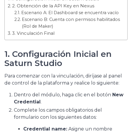
2. Obtención de la API Key en Nexus
Escenario A: El Dashboard se encuentra vacío
Escenario B: Cuenta con permisos habilitados
(Rol de Maker)
3. Vinculación Final
1. Configuración Inicial en
Saturn Studio
Para comenzar con la vinculación, diríjase al panel
de control de la plataforma y realice lo siguiente:
Dentro del módulo, haga clic en el botón
New
Credential
.
Complete los campos obligatorios del
formulario con los siguientes datos:
Credential name:
Asigne un nombre