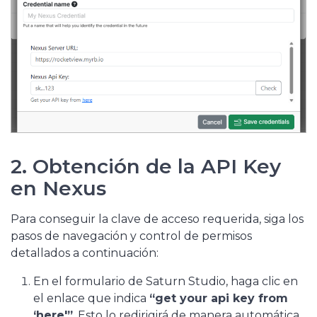
2. Obtención de la API Key
en Nexus
Para conseguir la clave de acceso requerida, siga los
pasos de navegación y control de permisos
detallados a continuación:
En el formulario de Saturn Studio, haga clic en
el enlace que indica
“get your api key from
‘here'”
. Esto lo redirigirá de manera automática