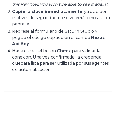
this key now, you won’t be able to see it again”
.
Copie la clave inmediatamente
, ya que por
motivos de seguridad no se volverá a mostrar en
pantalla.
Regrese al formulario de Saturn Studio y
pegue el código copiado en el campo
Nexus
Api Key
.
Haga clic en el botón
Check
para validar la
conexión. Una vez confirmada, la credencial
quedará lista para ser utilizada por sus agentes
de automatización.