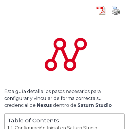
Esta guía detalla los pasos necesarios para
configurar y vincular de forma correcta su
credencial de
Nexus
dentro de
Saturn Studio
.
Table of Contents
1. Configuración Inicial en Saturn Studio