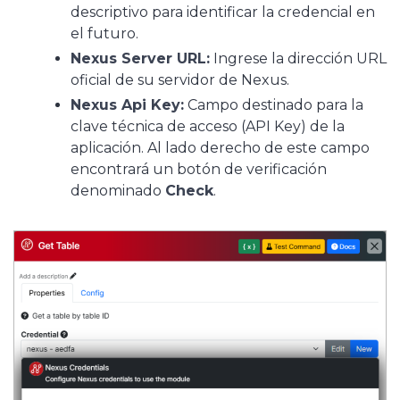
descriptivo para identificar la credencial en
el futuro.
Nexus Server URL:
Ingrese la dirección URL
oficial de su servidor de Nexus.
Nexus Api Key:
Campo destinado para la
clave técnica de acceso (API Key) de la
aplicación. Al lado derecho de este campo
encontrará un botón de verificación
denominado
Check
.