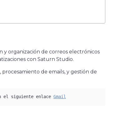
n y organización de correos electrónicos
izaciones con Saturn Studio.
, procesamiento de emails, y gestión de
n el siguiente enlace 
Gmail