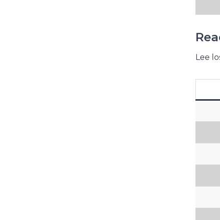
Rea
Lee lo