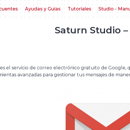
cuentes
Ayudas y Guías
Tutoriales
Studio - Man
Saturn Studio –
es el servicio de correo electrónico gratuito de Google, q
ientas avanzadas para gestionar tus mensajes de manera