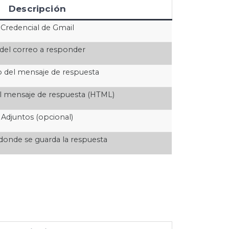
Descripción
Credencial de Gmail
 del correo a responder
 del mensaje de respuesta
l mensaje de respuesta (HTML)
Adjuntos (opcional)
 donde se guarda la respuesta