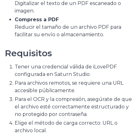
Digitalizar el texto de un PDF escaneado o
imagen.
Compress a PDF
Reducir el tamaño de un archivo PDF para
facilitar su envío o almacenamiento.
Requisitos
Tener una credencial válida de iLovePDF
configurada en Saturn Studio.
Para archivos remotos, se requiere una URL
accesible públicamente.
Para el OCR y la compresión, asegúrate de que
el archivo esté correctamente estructurado y
no protegido por contraseña.
Elige el método de carga correcto: URL o
archivo local.