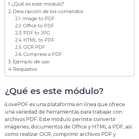
¿Qué es este módulo?
Descripción de los comandos
Image to PDF
Office to PDF
PDF to JPG
HTML to PDF
OCR PDF
Compress a PDF
Ejemplo de uso
Requisitos
¿Qué es este módulo?
iLovePDF es una plataforma en línea que ofrece
una variedad de herramientas para trabajar con
archivos PDF. Este módulo permite convertir
imágenes, documentos de Office y HTML a PDF, así
como realizar OCR, comprimir archivos PDF y