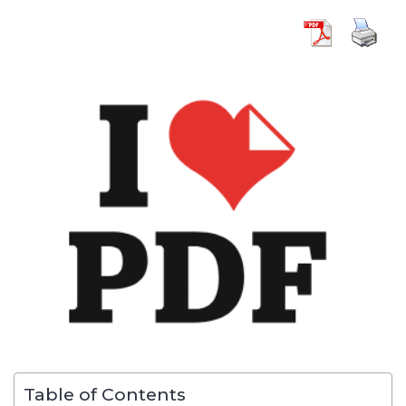
Table of Contents