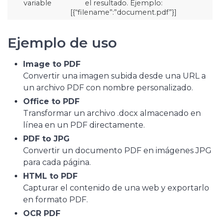
variable
el resultado. Ejemplo:
[{“filename”:”document.pdf”}]
Ejemplo de uso
Image to PDF
Convertir una imagen subida desde una URL a
un archivo PDF con nombre personalizado.
Office to PDF
Transformar un archivo .docx almacenado en
línea en un PDF directamente.
PDF to JPG
Convertir un documento PDF en imágenes JPG
para cada página.
HTML to PDF
Capturar el contenido de una web y exportarlo
en formato PDF.
OCR PDF