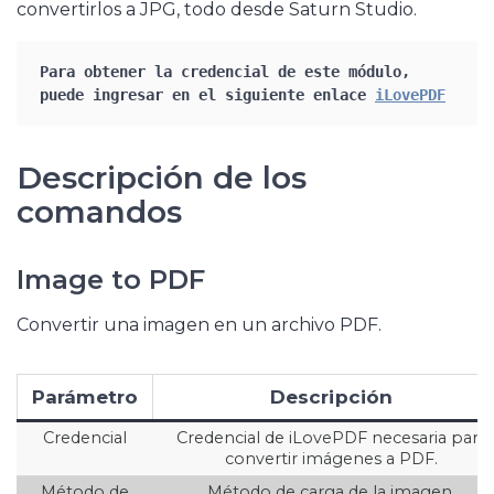
convertirlos a JPG, todo desde Saturn Studio.
Para obtener la credencial de este módulo, 
puede ingresar en el siguiente enlace 
iLovePDF
Descripción de los
comandos
Image to PDF
Convertir una imagen en un archivo PDF.
Parámetro
Descripción
Credencial
Credencial de iLovePDF necesaria para
convertir imágenes a PDF.
Método de
Método de carga de la imagen.