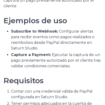
Captura un pago previamente autorizado por el
cliente.
Ejemplos de uso
Subscribe to Webhook:
Configurar alertas
para recibir eventos como pagos realizados o
reembolsos desde PayPal directamente en
Saturn Studio.
Capture a Payment:
Ejecutar la captura de un
pago previamente autorizado por el cliente tras
validar condiciones comerciales.
Requisitos
Contar con una credencial válida de PayPal
configurada en Saturn Studio.
Tener permisos adecuados en la cuenta de