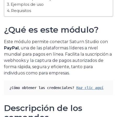
Ejemplos de uso
Requisitos
¿Qué es este módulo?
Este módulo permite conectar Saturn Studio con
PayPal
, una de las plataformas líderes a nivel
mundial para pagos en línea. Facilita la suscripción a
webhooks y la captura de pagos autorizados de
forma rápida, segura y eficiente, tanto para
individuos como para empresas.
¿Cómo obtener las credenciales? 
Haz clic aquí
Descripción de los