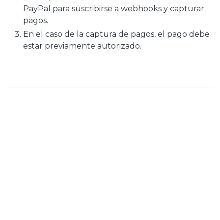
PayPal para suscribirse a webhooks y capturar
pagos.
En el caso de la captura de pagos, el pago debe
estar previamente autorizado.