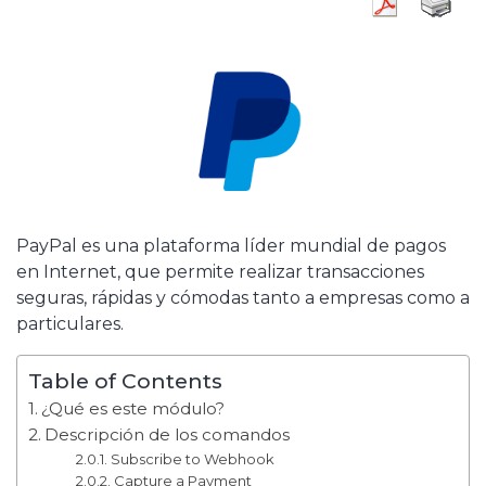
PayPal es una plataforma líder mundial de pagos
en Internet, que permite realizar transacciones
seguras, rápidas y cómodas tanto a empresas como a
particulares.
Table of Contents
¿Qué es este módulo?
Descripción de los comandos
Subscribe to Webhook
Capture a Payment