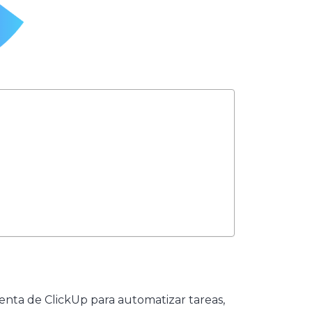
nta de ClickUp para automatizar tareas,