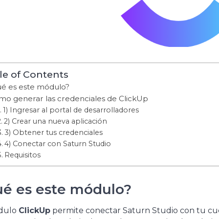
le of Contents
é es este módulo?
mo generar las credenciales de ClickUp
1) Ingresar al portal de desarrolladores
2) Crear una nueva aplicación
3) Obtener tus credenciales
4) Conectar con Saturn Studio
Requisitos
é es este módulo?
dulo
ClickUp
permite conectar Saturn Studio con tu cue