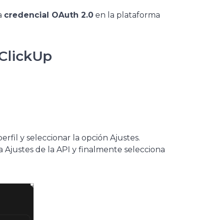
a
credencial OAuth 2.0
en la plataforma
ClickUp
rfil y seleccionar la opción Ajustes.
a Ajustes de la API y finalmente selecciona