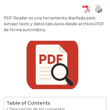
PDF Reader es una herramienta diseñada para
extraer texto y datos tabulares desde archivos PDF
de forma automática.
Table of Contents
Descripción de los comandos