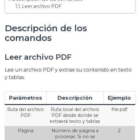
Leer archivo PDF
Descripción de los
comandos
Leer archivo PDF
Lee un archivo PDF y extrae su contenido en texto
y tablas.
Parámetros
Descripción
Ejemplo
Ruta del archivo
Ruta local del archivo
file.pdf
PDF
PDF desde donde se
extraerá texto y tablas
Página
Número de página a
2
procesar. Si no se