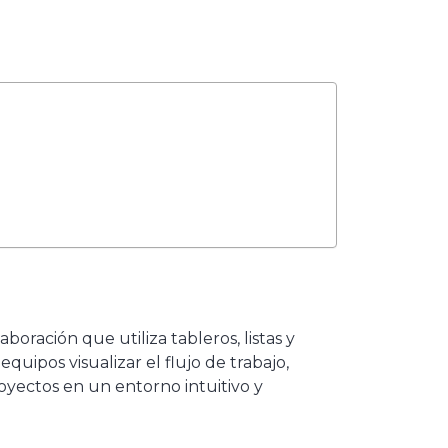
oración que utiliza tableros, listas y
equipos visualizar el flujo de trabajo,
royectos en un entorno intuitivo y