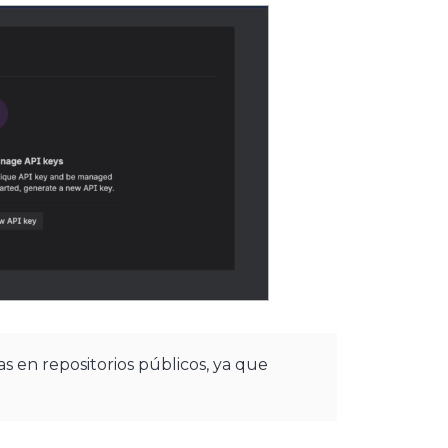
as en repositorios públicos, ya que