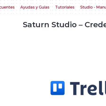
cuentes
Ayudas y Guías
Tutoriales
Studio - Man
Saturn Studio – Crede