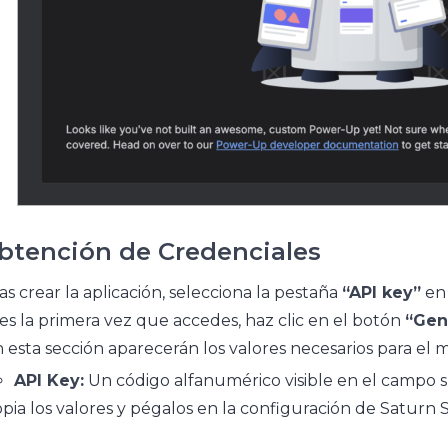
Obtención de Credenciales
as crear la aplicación, selecciona la pestaña
“API key”
en 
 es la primera vez que accedes, haz clic en el botón
“Gen
 esta sección aparecerán los valores necesarios para el 
API Key:
Un código alfanumérico visible en el campo s
pia los valores y pégalos en la configuración de Saturn 