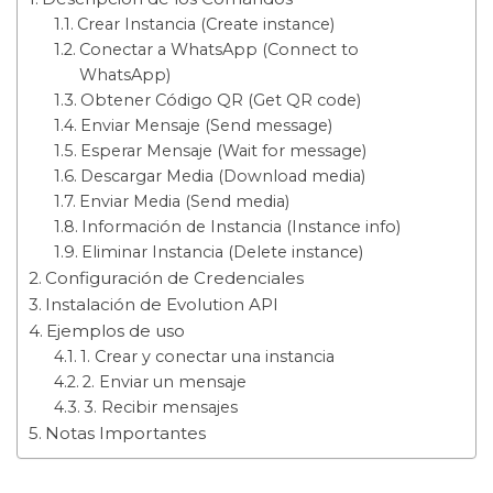
Crear Instancia (Create instance)
Conectar a WhatsApp (Connect to
WhatsApp)
Obtener Código QR (Get QR code)
Enviar Mensaje (Send message)
Esperar Mensaje (Wait for message)
Descargar Media (Download media)
Enviar Media (Send media)
Información de Instancia (Instance info)
Eliminar Instancia (Delete instance)
Configuración de Credenciales
Instalación de Evolution API
Ejemplos de uso
1. Crear y conectar una instancia
2. Enviar un mensaje
3. Recibir mensajes
Notas Importantes