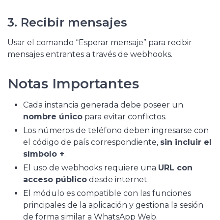
3. Recibir mensajes
Usar el comando “Esperar mensaje” para recibir
mensajes entrantes a través de webhooks.
Notas Importantes
Cada instancia generada debe poseer un
nombre único
para evitar conflictos.
Los números de teléfono deben ingresarse con
el código de país correspondiente,
sin incluir el
símbolo +
.
El uso de webhooks requiere una
URL con
acceso público
desde internet.
El módulo es compatible con las funciones
principales de la aplicación y gestiona la sesión
de forma similar a WhatsApp Web.