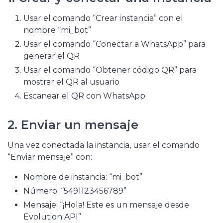
Usar el comando “Crear instancia” con el
nombre “mi_bot”
Usar el comando “Conectar a WhatsApp” para
generar el QR
Usar el comando “Obtener código QR” para
mostrar el QR al usuario
Escanear el QR con WhatsApp
2. Enviar un mensaje
Una vez conectada la instancia, usar el comando
“Enviar mensaje” con:
Nombre de instancia: “mi_bot”
Número: “5491123456789”
Mensaje: “¡Hola! Este es un mensaje desde
Evolution API”