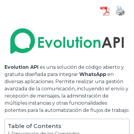
Evolution API
es una solución de código abierto y
gratuita diseñada para integrar
WhatsApp
en
diversas aplicaciones. Permite realizar una gestión
avanzada de la comunicación, incluyendo el envío y
recepción de mensajes, la administración de
múltiples instancias y otras funcionalidades
potentes para la automatización de flujos de trabajo.
Table of Contents
Descripción de los Comandos