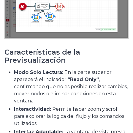
Características de la
Previsualización
Modo Solo Lectura:
En la parte superior
aparecerá el indicador
“Read Only”
,
confirmando que no es posible realizar cambios,
mover nodos o eliminar conexiones en esta
ventana.
Interactividad:
Permite hacer zoom y scroll
para explorar la lógica del flujo y los comandos
utilizados.
Interfaz Adaptable:
La ventana de vista previa