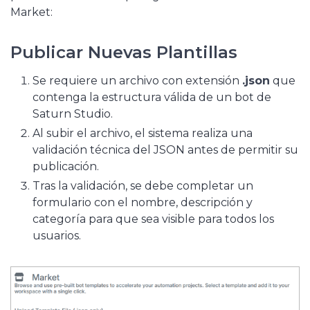
Market:
Publicar Nuevas Plantillas
Se requiere un archivo con extensión
.json
que
contenga la estructura válida de un bot de
Saturn Studio.
Al subir el archivo, el sistema realiza una
validación técnica del JSON antes de permitir su
publicación.
Tras la validación, se debe completar un
formulario con el nombre, descripción y
categoría para que sea visible para todos los
usuarios.