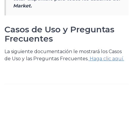
Market.
Casos de Uso y Preguntas
Frecuentes
La siguiente documentación le mostrará los Casos
de Uso y las Preguntas Frecuentes.
Haga clic aquí.