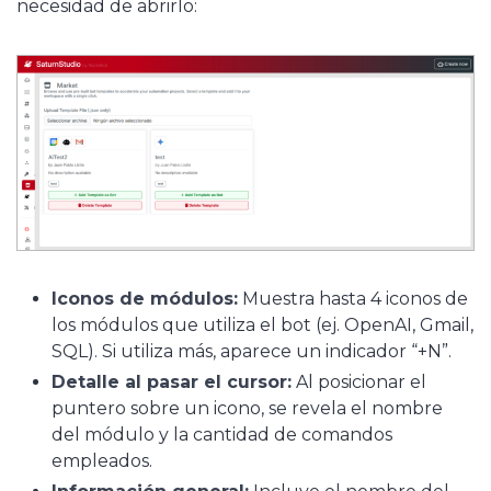
necesidad de abrirlo:
Iconos de módulos:
Muestra hasta 4 iconos de
los módulos que utiliza el bot (ej. OpenAI, Gmail,
SQL). Si utiliza más, aparece un indicador “+N”.
Detalle al pasar el cursor:
Al posicionar el
puntero sobre un icono, se revela el nombre
del módulo y la cantidad de comandos
empleados.