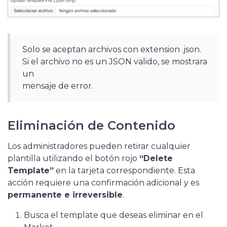
Solo se aceptan archivos con extension .json.
Si el archivo no es un JSON valido, se mostrara
un
mensaje de error.
Eliminación de Contenido
Los administradores pueden retirar cualquier
plantilla utilizando el botón rojo
“Delete
Template”
en la tarjeta correspondiente. Esta
acción requiere una confirmación adicional y es
permanente e irreversible
.
Busca el template que deseas eliminar en el