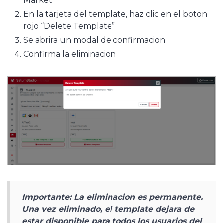
Market
En la tarjeta del template, haz clic en el boton
rojo “Delete Template”
Se abrira un modal de confirmacion
Confirma la eliminacion
Importante: La eliminacion es permanente.
Una vez eliminado, el template dejara de
estar disponible para todos los usuarios del