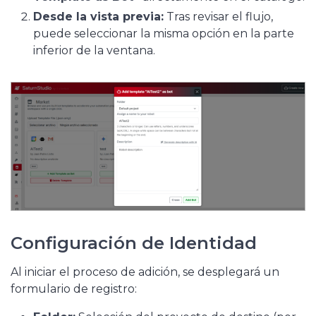
Desde la vista previa:
Tras revisar el flujo,
puede seleccionar la misma opción en la parte
inferior de la ventana.
Configuración de Identidad
Al iniciar el proceso de adición, se desplegará un
formulario de registro: