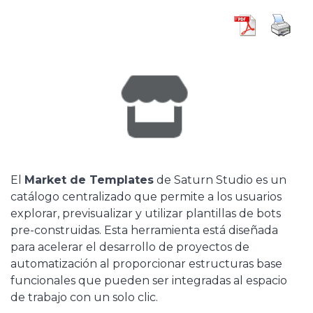
El
Market de Templates
de Saturn Studio es un
catálogo centralizado que permite a los usuarios
explorar, previsualizar y utilizar plantillas de bots
pre-construidas. Esta herramienta está diseñada
para acelerar el desarrollo de proyectos de
automatización al proporcionar estructuras base
funcionales que pueden ser integradas al espacio
de trabajo con un solo clic.