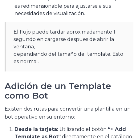
es redimensionable para ajustarse a sus
necesidades de visualización.
El flujo puede tardar aproximadamente 1
segundo en cargarse despues de abrir la
ventana,
dependiendo del tamaño del template. Esto
es normal.
Adición de un Template
como Bot
Existen dos rutas para convertir una plantilla en un
bot operativo en su entorno
:
Desde la tarjeta:
Utilizando el botón
“+ Add
Template as Bot”
directamente en el catálogo.