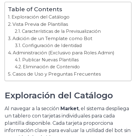
Table of Contents
Exploración del Catálogo
Vista Previa de Plantillas
Características de la Previsualización
Adición de un Template como Bot
Configuración de Identidad
Administración (Exclusivo para Roles Admin)
Publicar Nuevas Plantillas
Eliminación de Contenido
Casos de Uso y Preguntas Frecuentes
Exploración del Catálogo
Al navegar a la sección
Market
, el sistema despliega
un tablero con tarjetas individuales para cada
plantilla disponible. Cada tarjeta proporciona
información clave para evaluar la utilidad del bot sin