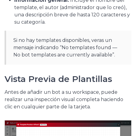
Información general:
Incluye el nombre del
template, el autor (administrador que lo creó),
una descripción breve de hasta 120 caracteres y
su categoría.
Si no hay templates disponibles, veras un
mensaje indicando “No templates found —
No bot templates are currently available”.
Vista Previa de Plantillas
Antes de añadir un bot a su workspace, puede
realizar una inspección visual completa haciendo
clic en cualquier parte de la tarjeta.