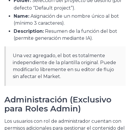
Folder:
Selección del proyecto de destino (por
defecto “Default project”)
.
Name:
Asignación de un nombre único al bot
(mínimo 3 caracteres).
Description:
Resumen de la función del bot
(permite generación mediante IA).
Una vez agregado, el bot es totalmente
independiente de la plantilla original. Puede
modificarlo libremente en su editor de flujo
sin afectar el Market.
Administración (Exclusivo
para Roles Admin)
Los usuarios con rol de administrador cuentan con
permisos adicionales para gestionar el contenido del