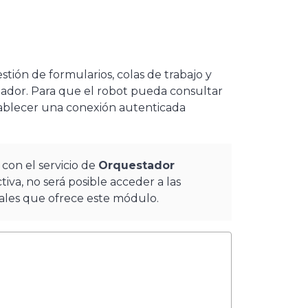
stión de formularios, colas de trabajo y
ador. Para que el robot pueda consultar
establecer una conexión autenticada
 con el servicio de
Orquestador
iva, no será posible acceder a las
nales que ofrece este módulo.