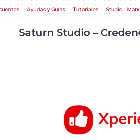
cuentes
Ayudas y Guías
Tutoriales
Studio - Man
Saturn Studio – Creden