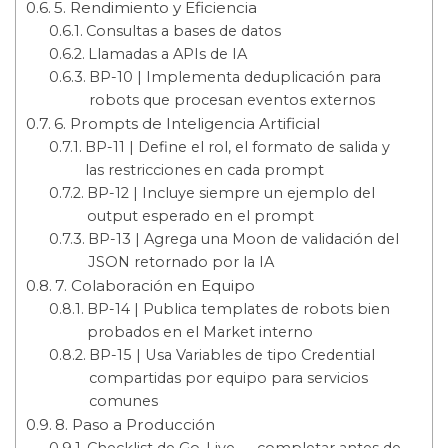
5. Rendimiento y Eficiencia
Consultas a bases de datos
Llamadas a APIs de IA
BP-10 | Implementa deduplicación para
robots que procesan eventos externos
6. Prompts de Inteligencia Artificial
BP-11 | Define el rol, el formato de salida y
las restricciones en cada prompt
BP-12 | Incluye siempre un ejemplo del
output esperado en el prompt
BP-13 | Agrega una Moon de validación del
JSON retornado por la IA
7. Colaboración en Equipo
BP-14 | Publica templates de robots bien
probados en el Market interno
BP-15 | Usa Variables de tipo Credential
compartidas por equipo para servicios
comunes
8. Paso a Producción