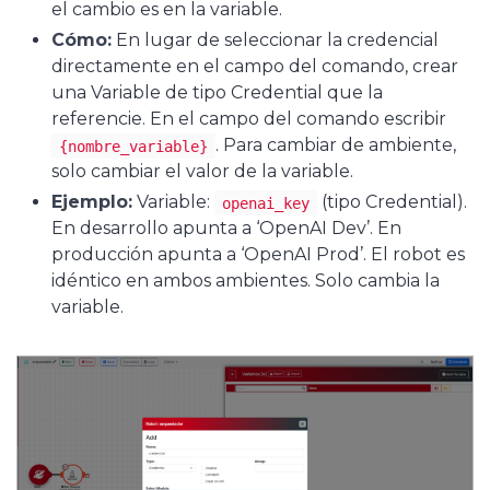
el cambio es en la variable.
Cómo:
En lugar de seleccionar la credencial
directamente en el campo del comando, crear
una Variable de tipo Credential que la
referencie. En el campo del comando escribir
. Para cambiar de ambiente,
{nombre_variable}
solo cambiar el valor de la variable.
Ejemplo:
Variable:
(tipo Credential).
openai_key
En desarrollo apunta a ‘OpenAI Dev’. En
producción apunta a ‘OpenAI Prod’. El robot es
idéntico en ambos ambientes. Solo cambia la
variable.