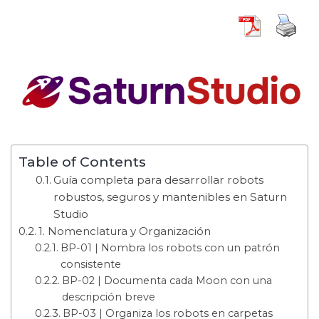
Table of Contents
Guía completa para desarrollar robots
robustos, seguros y mantenibles en Saturn
Studio
1. Nomenclatura y Organización
BP-01 | Nombra los robots con un patrón
consistente
BP-02 | Documenta cada Moon con una
descripción breve
BP-03 | Organiza los robots en carpetas