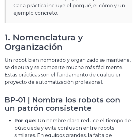
Cada práctica incluye el porqué, el cómo y un
ejemplo concreto.
1. Nomenclatura y
Organización
Un robot bien nombrado y organizado se mantiene,
se depura y se comparte mucho más fácilmente.
Estas prácticas son el fundamento de cualquier
proyecto de automatización profesional.
BP-01 | Nombra los robots con
un patrón consistente
Por qué:
Un nombre claro reduce el tiempo de
búsqueda y evita confusión entre robots
similares. En equipos grandes, la falta de