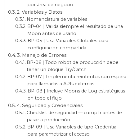
por área de negocio
2. Variables y Datos
Nomenclatura de variables
BP-04 | Valida siempre el resultado de una
Moon antes de usarlo
BP-05 | Usa Variables Globales para
configuración compartida
3. Manejo de Errores
BP-06 | Todo robot de producción debe
tener un bloque Try/Catch
BP-07 | Implementa reintentos con espera
para llamadas a APIs externas
BP-08 | Incluye Moons de Log estratégicas
en todo el flujo
4. Seguridad y Credenciales
Checklist de seguridad — cumplir antes de
pasar a producción
BP-09 | Usa Variables de tipo Credential
para parametrizar el acceso