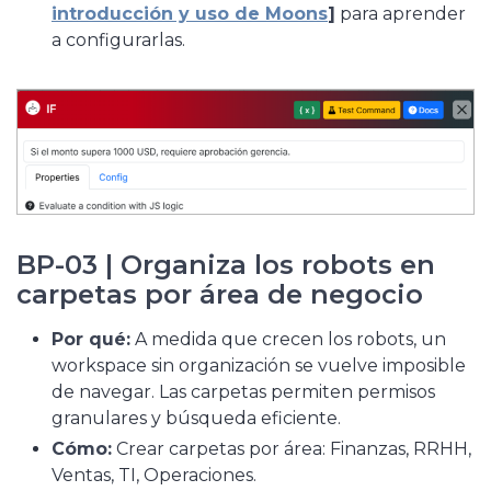
introducción y uso de Moons
]
para aprender
a configurarlas.
BP-03 | Organiza los robots en
carpetas por área de negocio
Por qué:
A medida que crecen los robots, un
workspace sin organización se vuelve imposible
de navegar. Las carpetas permiten permisos
granulares y búsqueda eficiente.
Cómo:
Crear carpetas por área: Finanzas, RRHH,
Ventas, TI, Operaciones.