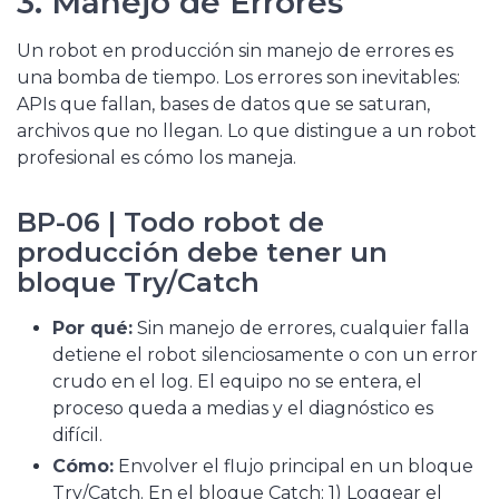
3. Manejo de Errores
Un robot en producción sin manejo de errores es
una bomba de tiempo. Los errores son inevitables:
APIs que fallan, bases de datos que se saturan,
archivos que no llegan. Lo que distingue a un robot
profesional es cómo los maneja.
BP-06 | Todo robot de
producción debe tener un
bloque Try/Catch
Por qué:
Sin manejo de errores, cualquier falla
detiene el robot silenciosamente o con un error
crudo en el log. El equipo no se entera, el
proceso queda a medias y el diagnóstico es
difícil.
Cómo:
Envolver el flujo principal en un bloque
Try/Catch. En el bloque Catch: 1) Loggear el