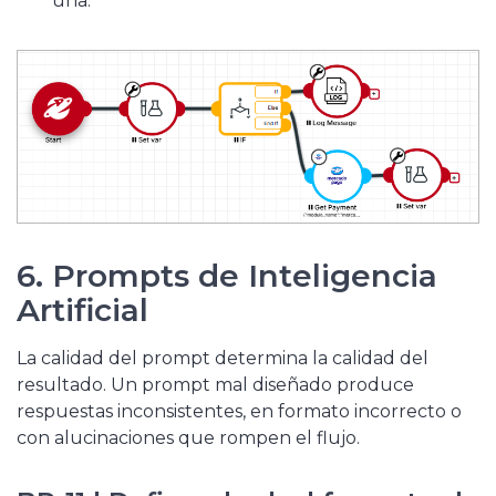
una.
6. Prompts de Inteligencia
Artificial
La calidad del prompt determina la calidad del
resultado. Un prompt mal diseñado produce
respuestas inconsistentes, en formato incorrecto o
con alucinaciones que rompen el flujo.