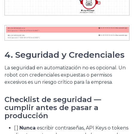
4. Seguridad y Credenciales
La seguridad en automatización no es opcional. Un
robot con credenciales expuestas o permisos
excesivos es un riesgo crítico para la empresa.
Checklist de seguridad —
cumplir antes de pasar a
producción
[ ]
Nunca
escribir contraseñas, API Keys o tokens