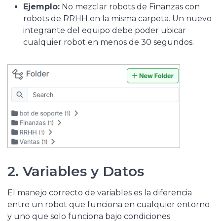
Ejemplo:
No mezclar robots de Finanzas con
robots de RRHH en la misma carpeta. Un nuevo
integrante del equipo debe poder ubicar
cualquier robot en menos de 30 segundos.
2. Variables y Datos
El manejo correcto de variables es la diferencia
entre un robot que funciona en cualquier entorno
y uno que solo funciona bajo condiciones