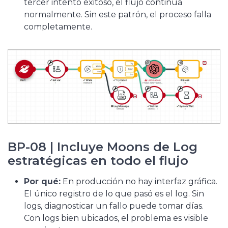
tercer intento exitoso, el flujo continúa
normalmente. Sin este patrón, el proceso falla
completamente.
BP-08 | Incluye Moons de Log
estratégicas en todo el flujo
Por qué:
En producción no hay interfaz gráfica.
El único registro de lo que pasó es el log. Sin
logs, diagnosticar un fallo puede tomar días.
Con logs bien ubicados, el problema es visible