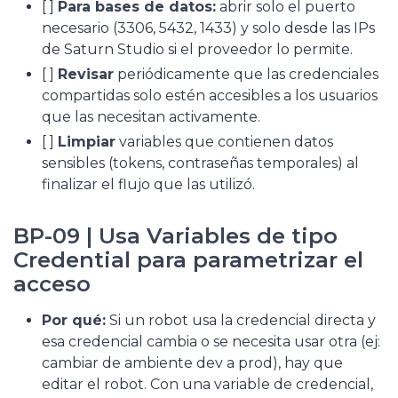
[ ]
Para bases de datos:
abrir solo el puerto
necesario (3306, 5432, 1433) y solo desde las IPs
de Saturn Studio si el proveedor lo permite.
[ ]
Revisar
periódicamente que las credenciales
compartidas solo estén accesibles a los usuarios
que las necesitan activamente.
[ ]
Limpiar
variables que contienen datos
sensibles (tokens, contraseñas temporales) al
finalizar el flujo que las utilizó.
BP-09 | Usa Variables de tipo
Credential para parametrizar el
acceso
Por qué:
Si un robot usa la credencial directa y
esa credencial cambia o se necesita usar otra (ej:
cambiar de ambiente dev a prod), hay que
editar el robot. Con una variable de credencial,