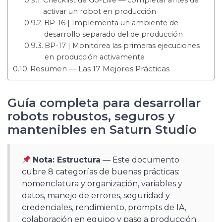
Checklist de Go-Live — completar antes de
activar un robot en producción
BP-16 | Implementa un ambiente de
desarrollo separado del de producción
BP-17 | Monitorea las primeras ejecuciones
en producción activamente
Resumen — Las 17 Mejores Prácticas
Guía completa para desarrollar
robots robustos, seguros y
mantenibles en Saturn Studio
Nota: Estructura
— Este documento
cubre 8 categorías de buenas prácticas:
nomenclatura y organización, variables y
datos, manejo de errores, seguridad y
credenciales, rendimiento, prompts de IA,
colaboración en equipo y paso a producción.