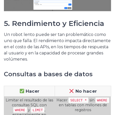
5. Rendimiento y Eficiencia
Un robot lento puede ser tan problemático como
uno que falla. El rendimiento impacta directamente
en el costo de las APIs, en los tiempos de respuesta
al usuario y en la capacidad de procesar grandes
volúmenes.
Consultas a bases de datos
Hacer
No hacer
Limitar el resultado de las
Hacer
sin
SELECT *
WHERE
consultas SQL con
en tablas con millones de
y
,
registros
WHERE
LIMIT
especialmente en