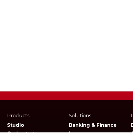
Products
Solutions
Studio
Banking & Finance