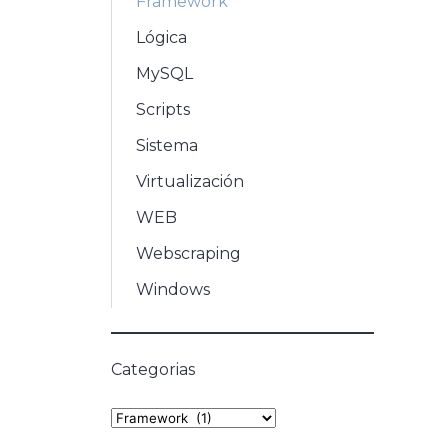
Framework
Lógica
MySQL
Scripts
Sistema
Virtualización
WEB
Webscraping
Windows
Categorias
Categories