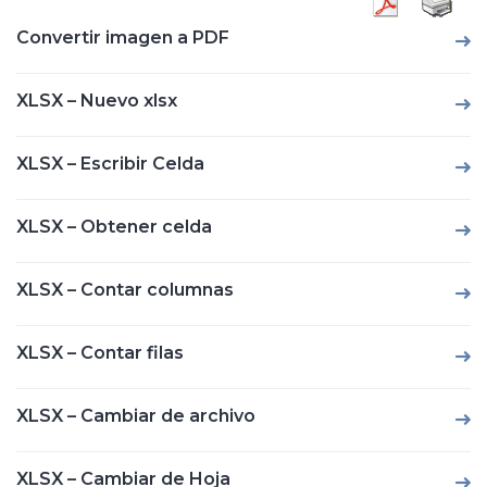
Convertir imagen a PDF
XLSX – Nuevo xlsx
XLSX – Escribir Celda
XLSX – Obtener celda
XLSX – Contar columnas
XLSX – Contar filas
XLSX – Cambiar de archivo
XLSX – Cambiar de Hoja