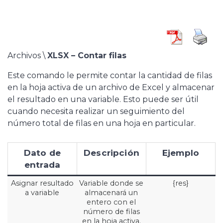
Archivos \
XLSX – Contar filas
Este comando le permite contar la cantidad de filas
en la hoja activa de un archivo de Excel y almacenar
el resultado en una variable. Esto puede ser útil
cuando necesita realizar un seguimiento del
número total de filas en una hoja en particular.
Dato de
Descripción
Ejemplo
entrada
Asignar resultado
Variable donde se
{res}
a variable
almacenará un
entero con el
número de filas
en la hoja activa.