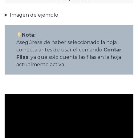
Imagen de ejemplo
Nota:
Asegúrese de haber seleccionado la hoja
correcta antes de usar el comando
Contar
Filas
, ya que solo cuenta las filas en la hoja
actualmente activa.