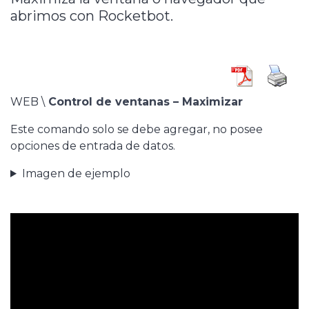
abrimos con Rocketbot.
WEB \
Control de ventanas – Maximizar
Este comando solo se debe agregar, no posee
opciones de entrada de datos.
Imagen de ejemplo