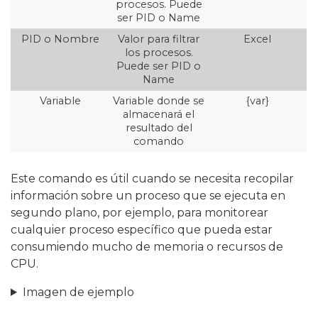
procesos. Puede
ser PID o Name
PID o Nombre
Valor para filtrar
Excel
los procesos.
Puede ser PID o
Name
Variable
Variable donde se
{var}
almacenará el
resultado del
comando
Este comando es útil cuando se necesita recopilar
información sobre un proceso que se ejecuta en
segundo plano, por ejemplo, para monitorear
cualquier proceso específico que pueda estar
consumiendo mucho de memoria o recursos de
CPU.
Imagen de ejemplo