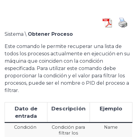
Sistema \
Obtener Proceso
Este comando le permite recuperar una lista de
todos los procesos actualmente en ejecución en su
máquina que coinciden con la condición
especificada. Para utilizar este comando debe
proporcionar la condición y el valor para filtrar los
procesos, puede ser el nombre o PID del proceso a
filtrar.
Dato de
Descripción
Ejemplo
entrada
Condición
Condición para
Name
filtrar los